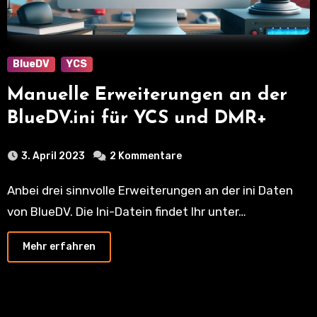
BlueDV
YCS
Manuelle Erweiterungen an der
BlueDV.ini für YCS und DMR+
3. April 2023
2 Kommentare
Anbei drei sinnvolle Erweiterungen an der ini Daten
von BlueDV. Die Ini-Datein findet Ihr unter…
Mehr erfahren