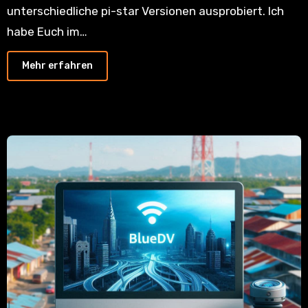
unterschiedliche pi-star Versionen ausprobiert. Ich
habe Euch im…
Mehr erfahren