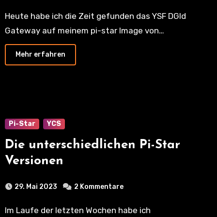
Heute habe ich die Zeit gefunden das YSF DGId
Gateway auf meinem pi-star Image von…
Mehr erfahren
Pi-Star
YCS
Die unterschiedlichen Pi-Star
Versionen
29. Mai 2023
2 Kommentare
Im Laufe der letzten Wochen habe ich