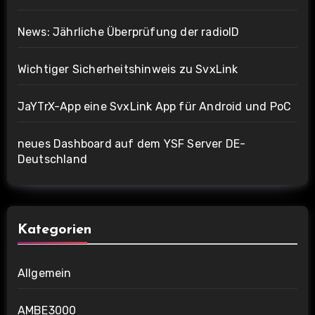
News: Jährliche Überprüfung der radioID
Wichtiger Sicherheitshinweis zu SvxLink
JaYTrX-App eine SvxLink App für Android und PoC
neues Dashboard auf dem YSF Server DE-
Deutschland
Kategorien
Allgemein
AMBE3000