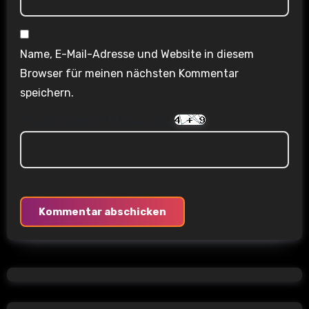
Name, E-Mail-Adresse und Website in diesem
Browser für meinen nächsten Kommentar
speichern.
Are you human? Please solve: