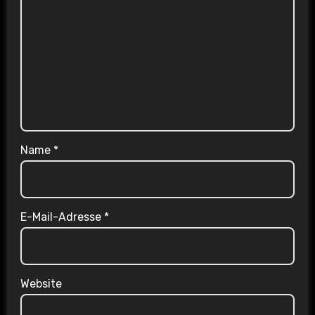
Name
*
E-Mail-Adresse
*
Website