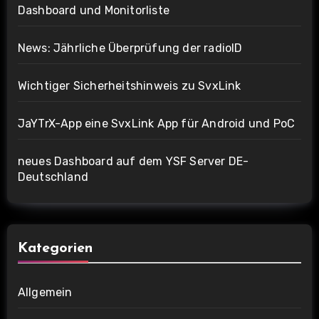
Dashboard und Monitorliste
News: Jährliche Überprüfung der radioID
Wichtiger Sicherheitshinweis zu SvxLink
JaYTrX-App eine SvxLink App für Android und PoC
neues Dashboard auf dem YSF Server DE-
Deutschland
Kategorien
Allgemein