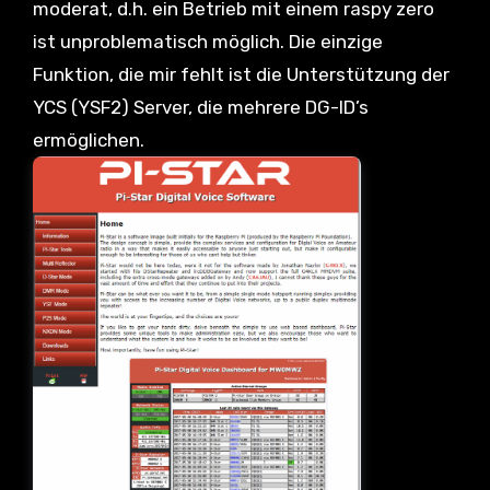
moderat, d.h. ein Betrieb mit einem raspy zero
ist unproblematisch möglich. Die einzige
Funktion, die mir fehlt ist die Unterstützung der
YCS (YSF2) Server, die mehrere DG-ID’s
ermöglichen.