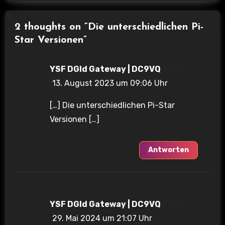
2 thoughts on “Die unterschiedlichen Pi-
Star Versionen”
YSF DGId Gateway | DC9VQ
sagt:
13. August 2023 um 09:06 Uhr
[…] Die unterschiedlichen Pi-Star
Versionen […]
Antworten
YSF DGId Gateway | DC9VQ
sagt:
29. Mai 2024 um 21:07 Uhr