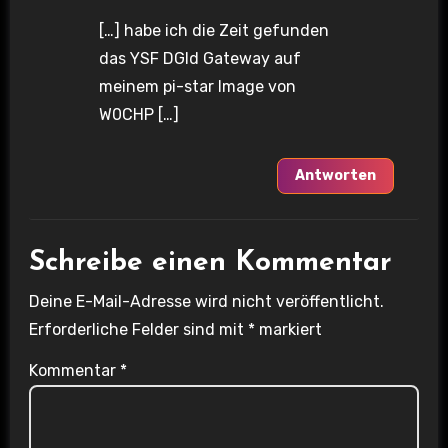
[…] habe ich die Zeit gefunden
das YSF DGId Gateway auf
meinem pi-star Image von
W0CHP […]
Antworten
Schreibe einen Kommentar
Deine E-Mail-Adresse wird nicht veröffentlicht.
Erforderliche Felder sind mit
*
markiert
Kommentar
*