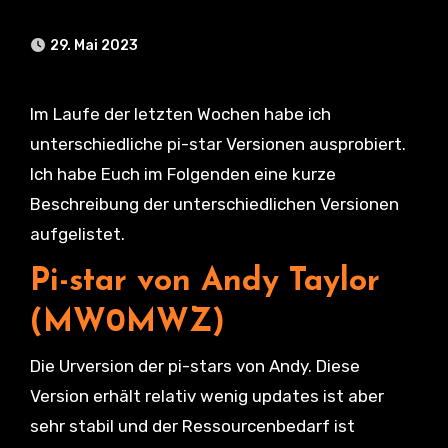
29. Mai 2023
Im Laufe der letzten Wochen habe ich
unterschiedliche pi-star Versionen ausprobiert.
Ich habe Euch im Folgenden eine kurze
Beschreibung der unterschiedlichen Versionen
aufgelistet.
Pi-
star von Andy Taylor
(MW0MWZ)
Die Urversion der pi-stars von Andy. Diese
Version erhält relativ wenig updates ist aber
sehr stabil und der Ressourcenbedarf ist