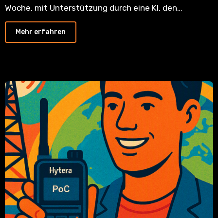
Woche, mit Unterstützung durch eine KI, den…
Mehr erfahren