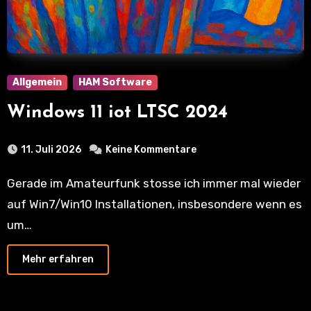
Allgemein
HAM Software
Windows 11 iot LTSC 2024
11. Juli 2026
Keine Kommentare
Gerade im Amateurfunk stosse ich immer mal wieder
auf Win7/Win10 Installationen, insbesondere wenn es
um…
Mehr erfahren