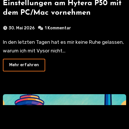
Einstellungen am Hytera P50 mit
dem PC/Mac vornehmen
30. Mai 2026
1 Kommentar
In den letzten Tagen hat es mir keine Ruhe gelassen,
warum ich mit Vysor nicht…
Mehr erfahren