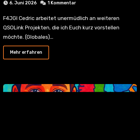
6. Juni 2026
1 Kommentar
F4JGI Cedric arbeitet unermüdlich an weiteren
QSOLink Projekten, die ich Euch kurz vorstellen
möchte. (Globales)…
Mehr erfahren