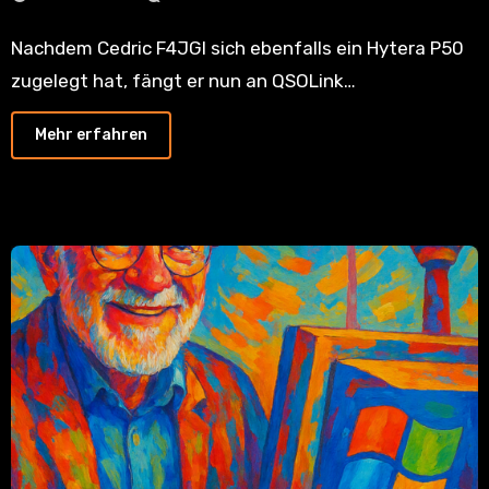
Nachdem Cedric F4JGI sich ebenfalls ein Hytera P50
zugelegt hat, fängt er nun an QSOLink…
Mehr erfahren