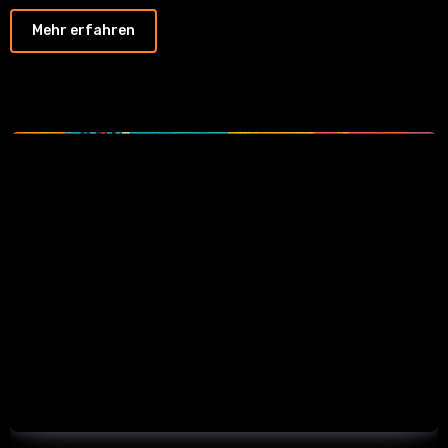
Mehr erfahren