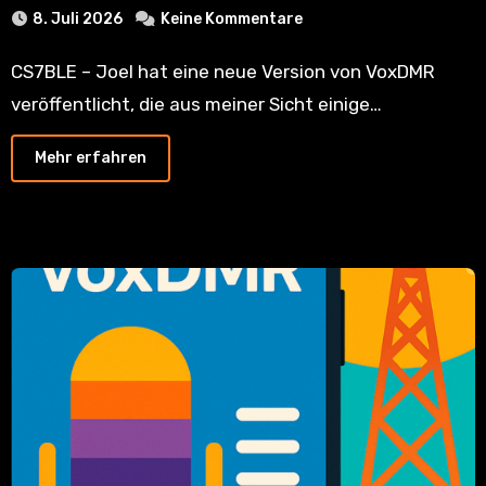
8. Juli 2026
Keine Kommentare
CS7BLE – Joel hat eine neue Version von VoxDMR
veröffentlicht, die aus meiner Sicht einige…
Mehr erfahren