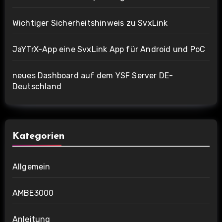
Wichtiger Sicherheitshinweis zu SvxLink
JaYTrX-App eine SvxLink App für Android und PoC
neues Dashboard auf dem YSF Server DE-
Deutschland
Kategorien
Allgemein
AMBE3000
Anleitung