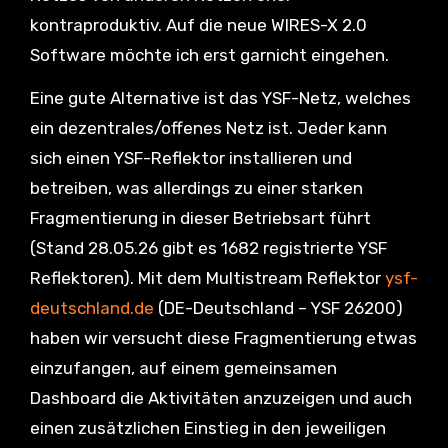
kontraproduktiv. Auf die neue WIRES-X 2.0
Software möchte ich erst garnicht eingehen.
Eine gute Alternative ist das YSF-Netz, welches
ein dezentrales/offenes Netz ist. Jeder kann
sich einen YSF-Reflektor installieren und
betreiben, was allerdings zu einer starken
Fragmentierung in dieser Betriebsart führt
(Stand 28.05.26 gibt es 1682 registrierte YSF
Reflektoren). Mit dem Multistream Reflektor
ysf-
deutschland.de
(DE-Deutschland – YSF 26200)
haben wir versucht diese Fragmentierung etwas
einzufangen, auf einem gemeinsamen
Dashboard die Aktivitäten anzuzeigen und auch
einen zusätzlichen Einstieg in den jeweiligen