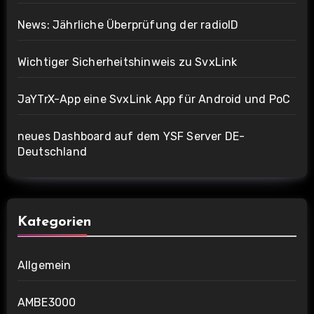
News: Jährliche Überprüfung der radioID
Wichtiger Sicherheitshinweis zu SvxLink
JaYTrX-App eine SvxLink App für Android und PoC
neues Dashboard auf dem YSF Server DE-
Deutschland
Kategorien
Allgemein
AMBE3000