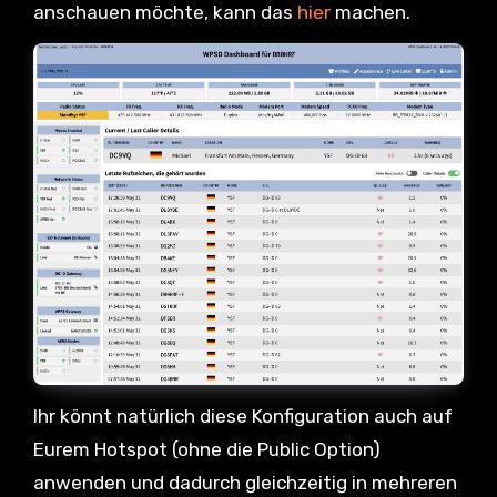
anschauen möchte, kann das
hier
machen.
Ihr könnt natürlich diese Konfiguration auch auf
Eurem Hotspot (ohne die Public Option)
anwenden und dadurch gleichzeitig in mehreren