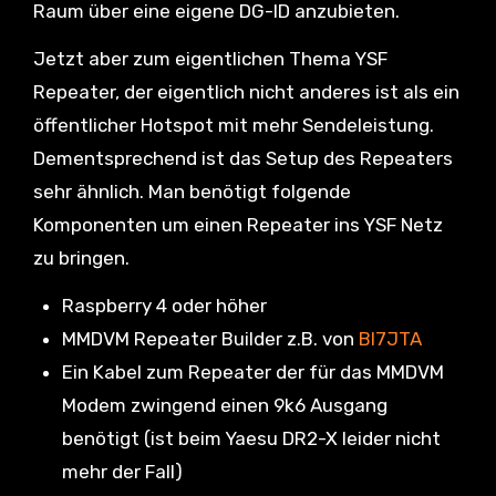
Raum über eine eigene DG-ID anzubieten.
Jetzt aber zum eigentlichen Thema YSF
Repeater, der eigentlich nicht anderes ist als ein
öffentlicher Hotspot mit mehr Sendeleistung.
Dementsprechend ist das Setup des Repeaters
sehr ähnlich. Man benötigt folgende
Komponenten um einen Repeater ins YSF Netz
zu bringen.
Raspberry 4 oder höher
MMDVM Repeater Builder z.B. von
BI7JTA
Ein Kabel zum Repeater der für das MMDVM
Modem zwingend einen 9k6 Ausgang
benötigt (ist beim Yaesu DR2-X leider nicht
mehr der Fall)