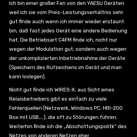
Ich bin einer großer Fan von den YAESU Geräten
weil ich sie vom Preis-Leistungsverhältnis sehr
gut finde auch wenn ich immer wieder erstaunt
bin, daß fast jedes Gerät eine andere Bedienung
hat. Die Betriebsart C4FM finde ich, nicht nur
wegen der Modulation gut, sondern auch wegen
der unkomplizierten Inbetriebnahme der Geräte
(Speichern des Rufzeichens im Gerät und man
kann loslegen).
Nicht gut finde ich WIRES-X, aus Sicht eines
Relaisbetreibers gibt es einfach zu viele
Fehlerquellen (Netzwerk, Windows PC, HRI-200
Box mit USB,…), die oft zu Störungen führen.
Weiterhin finde ich die „Abschottungspolitk“ des
Netzes von anderen Netzen eher