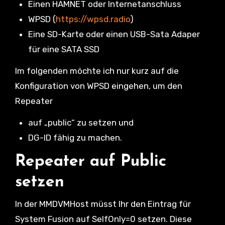
Einen HAMNET oder Internetanschluss
WPSD (
https://wpsd.radio
)
Eine SD-Karte oder einen USB-Sata Adaper
für eine SATA SSD
Im folgenden möchte ich nur kurz auf die
Konfiguration von WPSD eingehen, um den
Repeater
auf „public“ zu setzen und
DG-ID fähig zu machen.
Repeater auf Public
setzen
In der MMDVMHost müsst Ihr den Eintrag für
System Fusion auf SelfOnly=0 setzen. Diese