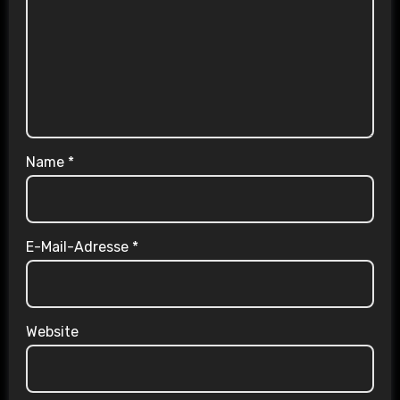
Name
*
E-Mail-Adresse
*
Website