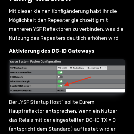
Mit dieser kleinen Konfigänderung habt Ihr die
Möglichkeit den Repeater gleichzeitig mit
mehreren YSF Reflektoren zu verbinden, was die
Nutzung des Repeaters deutlich erhöhen wird.
Aktivierung des DG-ID Gateways
Der „YSF Startup Host“ sollte Eurem
Hauptreflektor entsprechen. Wenn ein Nutzer
das Relais mit der eingestellten DG-ID TX = 0
(entspricht dem Standard) auftastet wird er