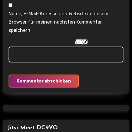
Name, E-Mail-Adresse und Website in diesem
Browser für meinen nächsten Kommentar
speichern.
Are you human? Please solve:
Jitsi Meet DC9VQ