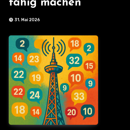
fähig machen
31. Mai 2026