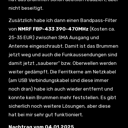
nicht beseitigt.
Zusätzlich habe ich dann einen Bandpass-Filter
von
NMRF FBP-433 390-470MHz
(Kosten ca.
25-35 EUR) zwischen SMA Ausgang und
Antenne eingeschraubt. Damit ist das Brummen
jetzt weg und auch die Funkaussendungen sind
damit jetzt „sauberer“ bzw. Oberwellen werden
weiter gedämpft. Die Ferritkerne am Netzkabel
(am USB Verbindungskabel sind diese immer
noch dran) habe ich auch wieder entfernt und
konnte kein Brummen mehr feststellen. Es gibt
sicherlich noch weitere Lösungen, aber diese
hat bei mir sehr gut funktioniert.
Nachtrag vom 04.01.2025