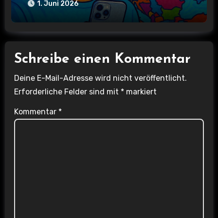
1. Juni 2026
Schreibe einen Kommentar
Deine E-Mail-Adresse wird nicht veröffentlicht.
Erforderliche Felder sind mit
*
markiert
Kommentar
*