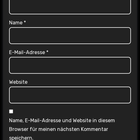
Name
*
E-Mail-Adresse
*
Website
Name, E-Mail-Adresse und Website in diesem
Browser für meinen nächsten Kommentar
speichern.