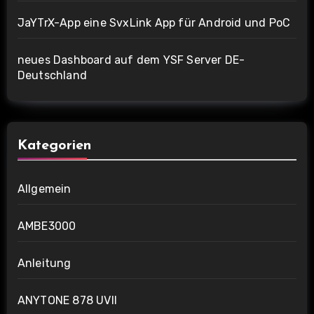
JaYTrX-App eine SvxLink App für Android und PoC
neues Dashboard auf dem YSF Server DE-
Deutschland
Kategorien
Allgemein
AMBE3000
Anleitung
ANYTONE 878 UVII