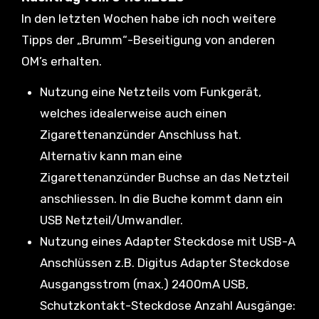
In den letzten Wochen habe ich noch weitere
Tipps der „Brumm“-Beseitigung von anderen
OM’s erhalten.
Nutzung eine Netzteils vom Funkgerät,
welches idealerweise auch einen
Zigarettenanzünder Anschluss hat.
Alternativ kann man eine
Zigarettenanzünder Buchse an das Netzteil
anschliessen. In die Buche kommt dann ein
USB Netzteil/Umwandler.
Nutzung eines Adapter Steckdose mit USB-A
Anschlüssen z.B. Digitus Adapter Steckdose
Ausgangsstrom (max.) 2400mA USB,
Schutzkontakt-Steckdose Anzahl Ausgänge: