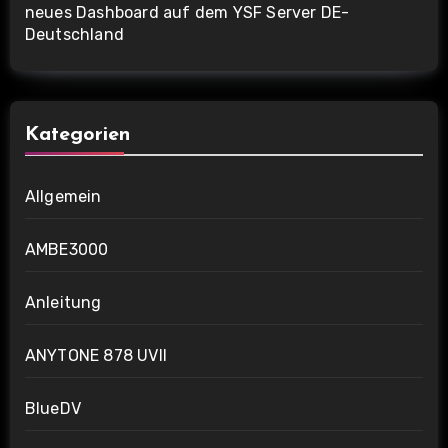
neues Dashboard auf dem YSF Server DE-
Deutschland
Kategorien
Allgemein
AMBE3000
Anleitung
ANYTONE 878 UVII
BlueDV