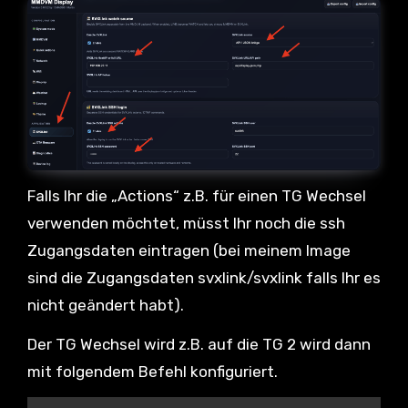
Falls Ihr die „Actions“ z.B. für einen TG Wechsel
verwenden möchtet, müsst Ihr noch die ssh
Zugangsdaten eintragen (bei meinem Image
sind die Zugangsdaten svxlink/svxlink falls Ihr es
nicht geändert habt).
Der TG Wechsel wird z.B. auf die TG 2 wird dann
mit folgendem Befehl konfiguriert.