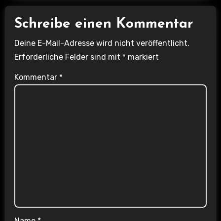
Schreibe einen Kommentar
Deine E-Mail-Adresse wird nicht veröffentlicht.
Erforderliche Felder sind mit
*
markiert
Kommentar
*
Name
*