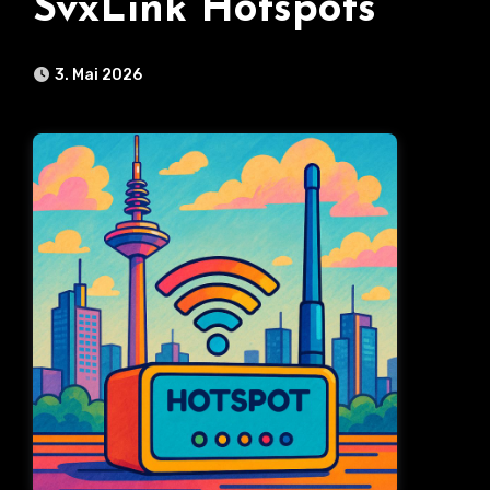
SvxLink Hotspots
3. Mai 2026