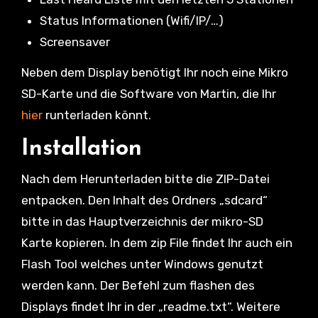
Status Informationen (Wifi/IP/…)
Screensaver
Neben dem Display benötigt Ihr noch eine Mikro
SD-Karte und die Software von Martin, die Ihr
hier
runterladen könnt.
Installation
Nach dem Herunterladen bitte die ZIP-Datei
entpacken. Den Inhalt des Ordners „sdcard“
bitte in das Hauptverzeichnis der mikro-SD
Karte kopieren. In dem zip File findet Ihr auch ein
Flash Tool welches unter Windows genutzt
werden kann. Der Befehl zum flashen des
Displays findet Ihr in der „readme.txt“. Weitere