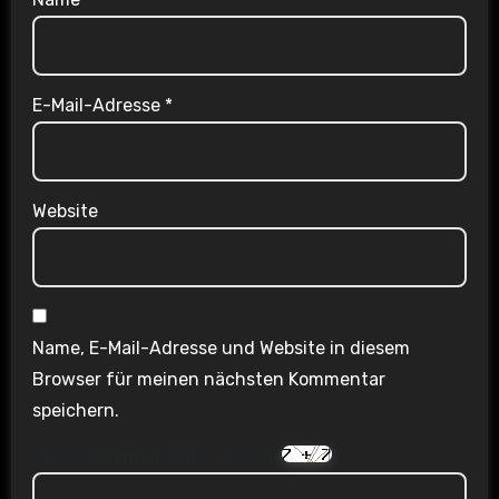
E-Mail-Adresse
*
Website
Name, E-Mail-Adresse und Website in diesem
Browser für meinen nächsten Kommentar
speichern.
Are you human? Please solve: