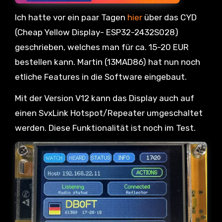
Ich hatte vor ein paar Tagen
hier
über das CYD
(Cheap Yellow Display- ESP32-2432S028)
geschrieben, welches man für ca. 15-20 EUR
bestellen kann. Martin (13MAD86) hat nun noch
etliche Features in die Software eingebaut.
Mit der Version V12 kann das Display auch auf
einen SvxLink Hotspot/Repeater umgeschaltet
werden. Diese Funktionalität ist noch im Test.