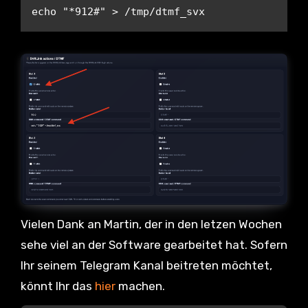
echo "*912#" > /tmp/dtmf_svx
Vielen Dank an Martin, der in den letzen Wochen
sehe viel an der Software gearbeitet hat. Sofern
Ihr seinem Telegram Kanal beitreten möchtet,
könnt Ihr das
hier
machen.