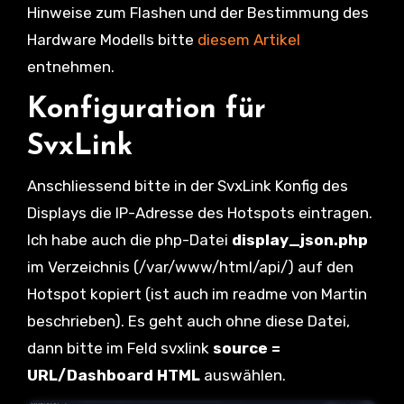
Hinweise zum Flashen und der Bestimmung des
Hardware Modells bitte
diesem Artikel
entnehmen.
Konfiguration für
SvxLink
Anschliessend bitte in der SvxLink Konfig des
Displays die IP-Adresse des Hotspots eintragen.
Ich habe auch die php-Datei
display_json.php
im Verzeichnis (/var/www/html/api/) auf den
Hotspot kopiert (ist auch im readme von Martin
beschrieben). Es geht auch ohne diese Datei,
dann bitte im Feld svxlink
source =
URL/Dashboard HTML
auswählen.