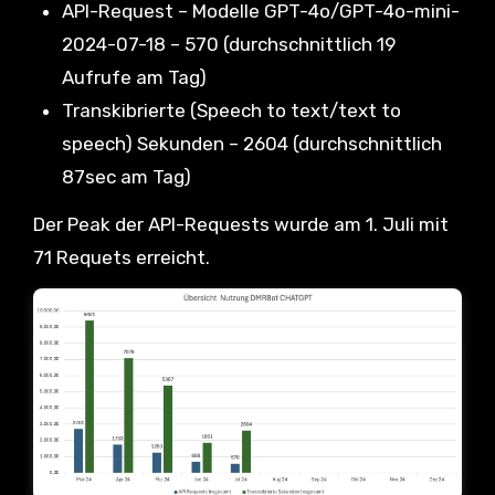
API-Request – Modelle GPT-4o/GPT-4o-mini-
2024-07-18 – 570 (durchschnittlich 19
Aufrufe am Tag)
Transkibrierte (Speech to text/text to
speech) Sekunden – 2604 (durchschnittlich
87sec am Tag)
Der Peak der API-Requests wurde am 1. Juli mit
71 Requets erreicht.