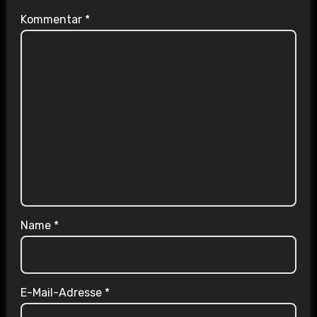
Kommentar
*
Name
*
E-Mail-Adresse
*