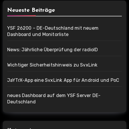
Neueste Beiträge
YSF 26200 – DE-Deutschland mit neuem
Dashboard und Monitorliste
News: Jährliche Überprüfung der radioID
Wichtiger Sicherheitshinweis zu SvxLink
JaYTrX-App eine SvxLink App für Android und PoC
neues Dashboard auf dem YSF Server DE-
Deutschland