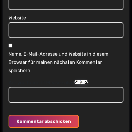
Website
Name, E-Mail-Adresse und Website in diesem
Browser für meinen nächsten Kommentar
speichern.
Are you human? Please solve: