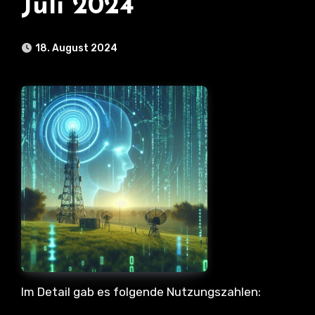
Juli 2024
18. August 2024
Im Detail gab es folgende Nutzungszahlen: