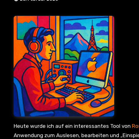
Heute wurde ich auf ein interessantes Tool von
Ro
Anwendung zum Auslesen, bearbeiten und „Einspie