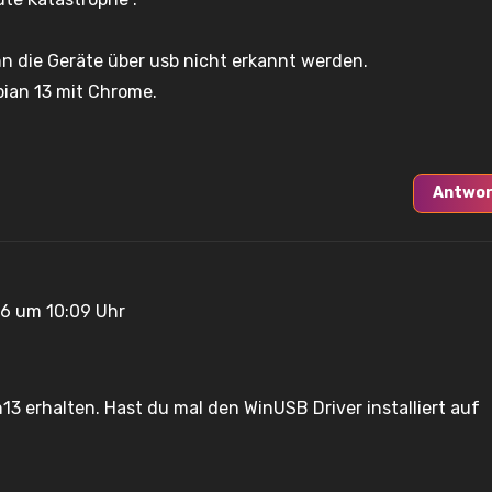
n die Geräte über usb nicht erkannt werden.
ian 13 mit Chrome.
Antwor
26 um 10:09 Uhr
3 erhalten. Hast du mal den WinUSB Driver installiert auf