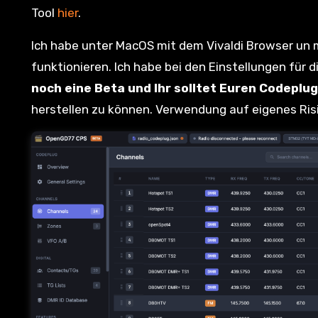
Tool
hier
.
Ich habe unter MacOS mit dem Vivaldi Browser un 
funktionieren. Ich habe bei den Einstellungen für d
noch eine Beta und Ihr solltet Euren Codeplug
herstellen zu können. Verwendung auf eigenes Ris